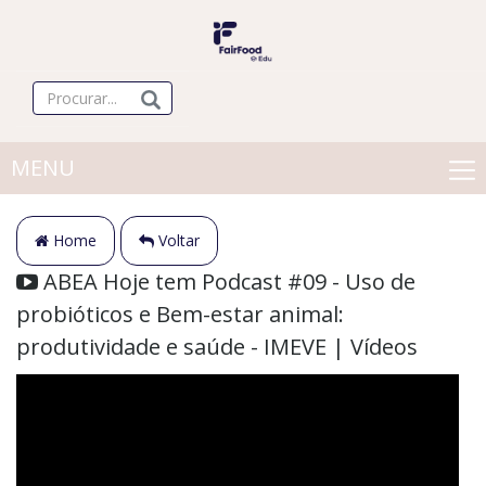
MENU
Home
Voltar
ABEA Hoje tem Podcast #09 - Uso de
probióticos e Bem-estar animal:
produtividade e saúde - IMEVE | Vídeos