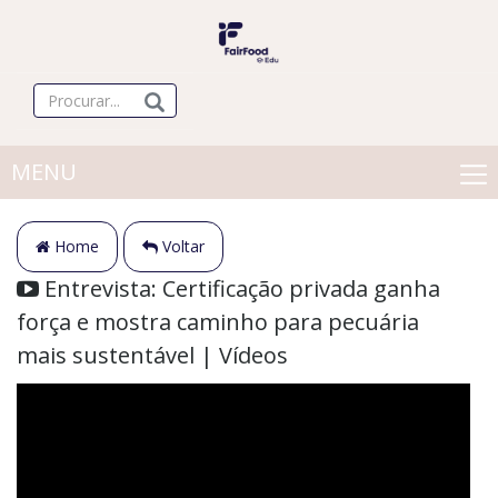
MENU
Home
Voltar
Entrevista: Certificação privada ganha
força e mostra caminho para pecuária
mais sustentável | Vídeos